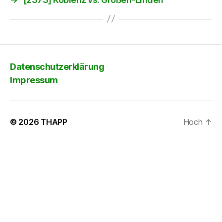
Datenschutzerklärung
Impressum
© 2026
THAPP
Hoch
↑