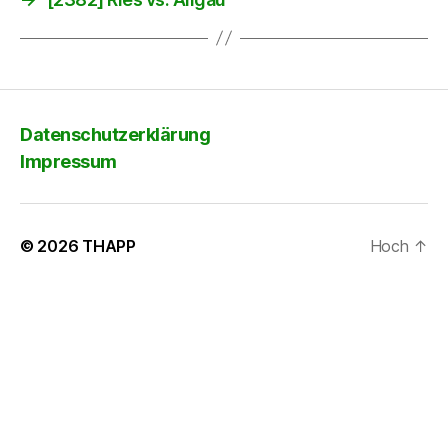
Datenschutzerklärung
Impressum
© 2026
THAPP
Hoch
↑