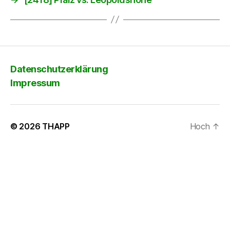
Datenschutzerklärung
Impressum
© 2026
THAPP
Hoch
↑