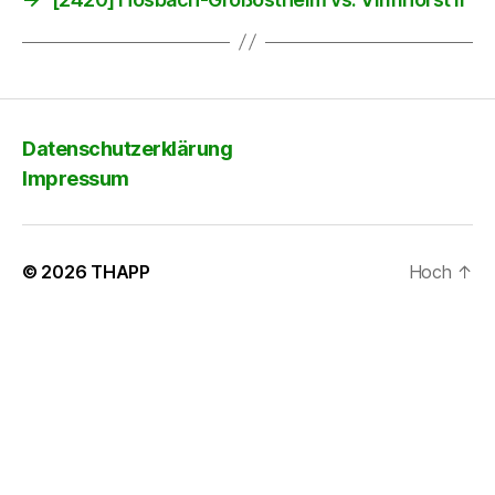
Datenschutzerklärung
Impressum
© 2026
THAPP
Hoch
↑