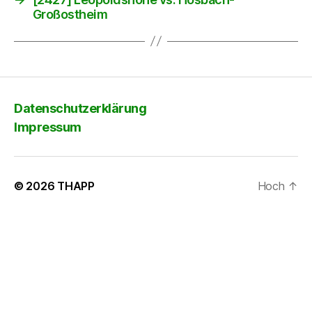
Großostheim
Datenschutzerklärung
Impressum
© 2026
THAPP
Hoch
↑