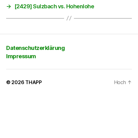
→
[2429] Sulzbach vs. Hohenlohe
Datenschutzerklärung
Impressum
© 2026
THAPP
Hoch
↑