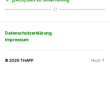
Datenschutzerklärung
Impressum
© 2026
THAPP
Hoch
↑