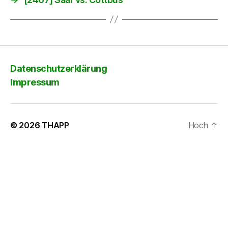
Datenschutzerklärung
Impressum
© 2026
THAPP
Hoch
↑