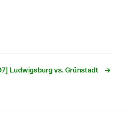
7] Ludwigsburg vs. Grünstadt
→