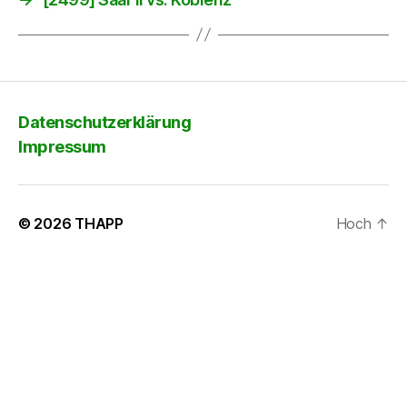
Datenschutzerklärung
Impressum
© 2026
THAPP
Hoch
↑