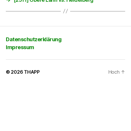
Datenschutzerklärung
Impressum
© 2026
THAPP
Hoch
↑