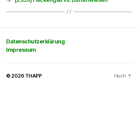
Datenschutzerklärung
Impressum
© 2026
THAPP
Hoch
↑