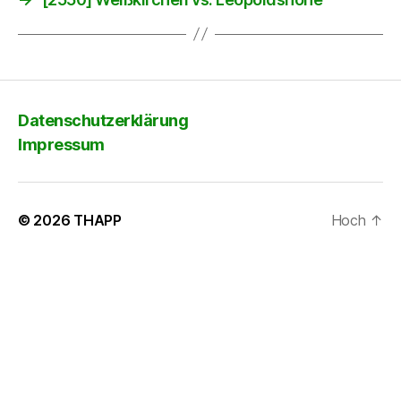
Datenschutzerklärung
Impressum
© 2026
THAPP
Hoch
↑