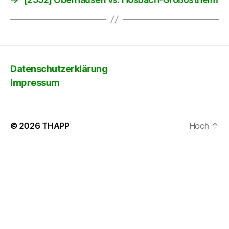
Datenschutzerklärung
Impressum
© 2026
THAPP
Hoch
↑