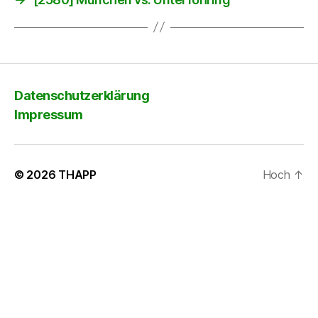
Datenschutzerklärung
Impressum
© 2026
THAPP
Hoch
↑