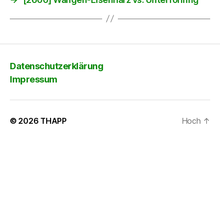
Datenschutzerklärung
Impressum
© 2026
THAPP
Hoch
↑