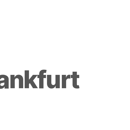
rankfurt