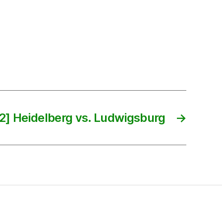
2] Heidelberg vs. Ludwigsburg
→