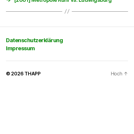
Datenschutzerklärung
Impressum
© 2026
THAPP
Hoch
↑