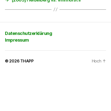
Datenschutzerklärung
Impressum
© 2026
THAPP
Hoch
↑