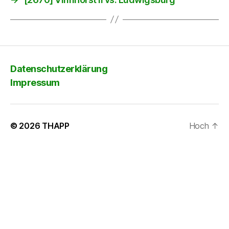
Datenschutzerklärung
Impressum
© 2026
THAPP
Hoch
↑