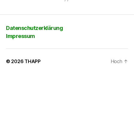
Datenschutzerklärung
Impressum
© 2026
THAPP
Hoch
↑