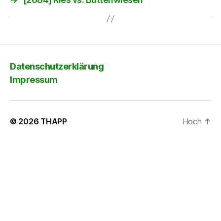
Datenschutzerklärung
Impressum
© 2026
THAPP
Hoch
↑