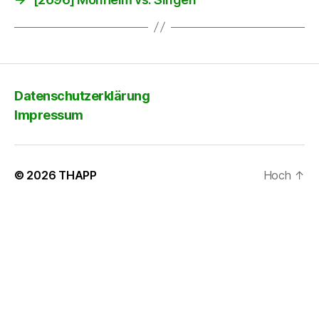
Datenschutzerklärung
Impressum
© 2026
THAPP
Hoch
↑