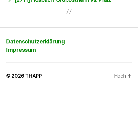
Datenschutzerklärung
Impressum
© 2026
THAPP
Hoch
↑