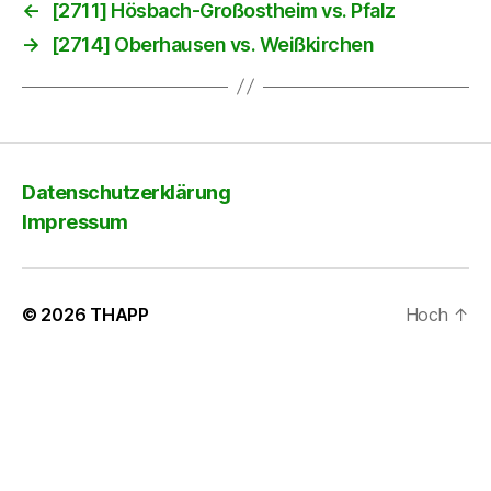
←
[2711] Hösbach-Großostheim vs. Pfalz
→
[2714] Oberhausen vs. Weißkirchen
Datenschutzerklärung
Impressum
© 2026
THAPP
Hoch
↑