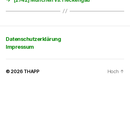
Datenschutzerklärung
Impressum
© 2026
THAPP
Hoch
↑