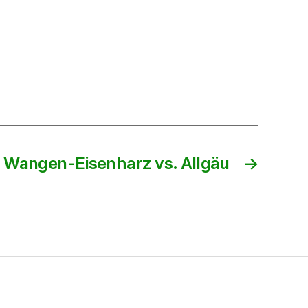
 Wangen-Eisenharz vs. Allgäu
→