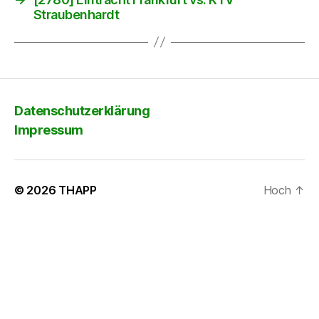
Straubenhardt
Datenschutzerklärung
Impressum
© 2026
THAPP
Hoch
↑