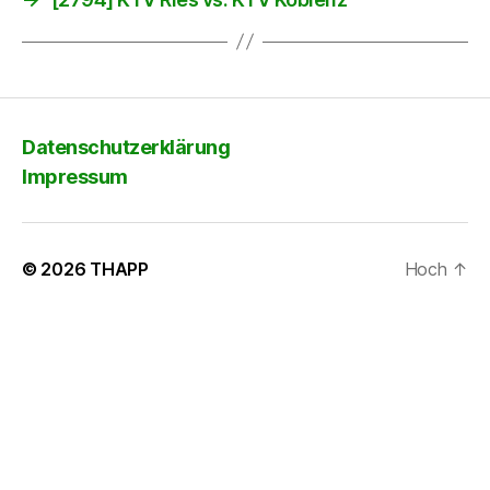
Datenschutzerklärung
Impressum
© 2026
THAPP
Hoch
↑