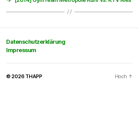
Datenschutzerklärung
Impressum
© 2026
THAPP
Hoch
↑