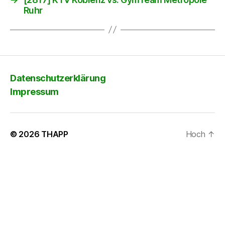
Ruhr
Datenschutzerklärung
Impressum
© 2026
THAPP
Hoch
↑