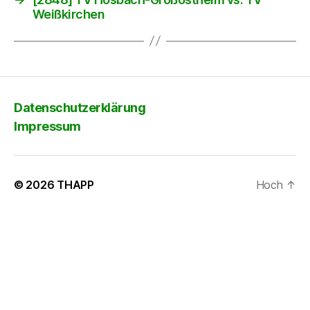
Weißkirchen
Datenschutzerklärung
Impressum
© 2026
THAPP
Hoch
↑