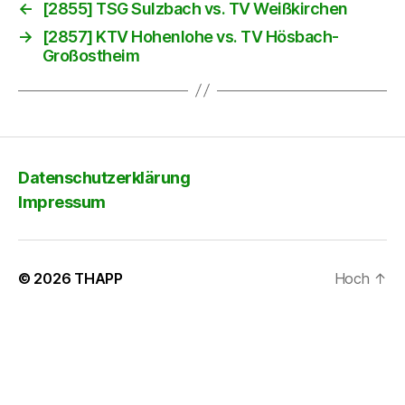
←
[2855] TSG Sulzbach vs. TV Weißkirchen
→
[2857] KTV Hohenlohe vs. TV Hösbach-
Großostheim
Datenschutzerklärung
Impressum
© 2026
THAPP
Hoch
↑