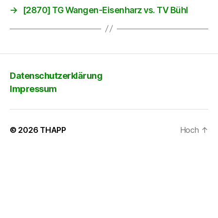
→
[2870] TG Wangen-Eisenharz vs. TV Bühl
Datenschutzerklärung
Impressum
© 2026
THAPP
Hoch
↑