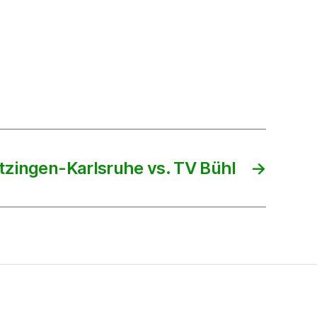
tzingen-Karlsruhe vs. TV Bühl
→