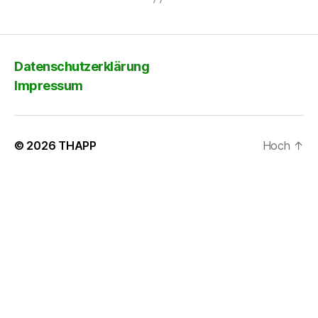
Datenschutzerklärung
Impressum
© 2026
THAPP
Hoch
↑