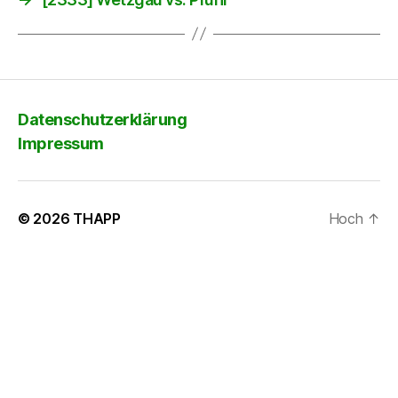
Datenschutzerklärung
Impressum
© 2026
THAPP
Hoch
↑