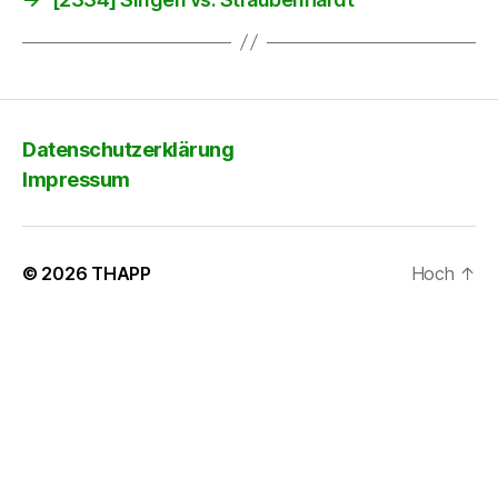
Datenschutzerklärung
Impressum
© 2026
THAPP
Hoch
↑