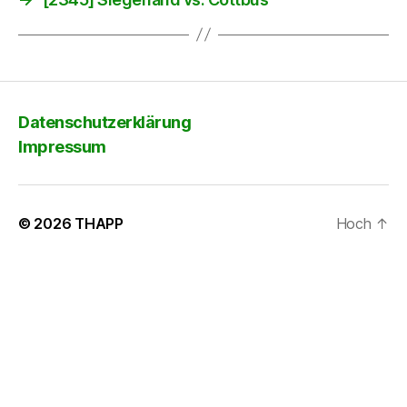
Datenschutzerklärung
Impressum
© 2026
THAPP
Hoch
↑