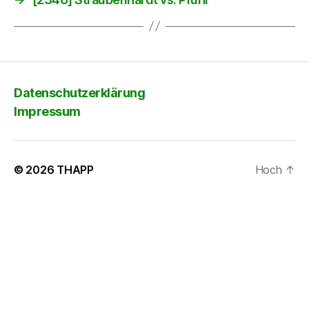
Datenschutzerklärung
Impressum
© 2026
THAPP
Hoch
↑