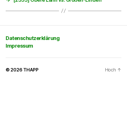
Datenschutzerklärung
Impressum
© 2026
THAPP
Hoch
↑