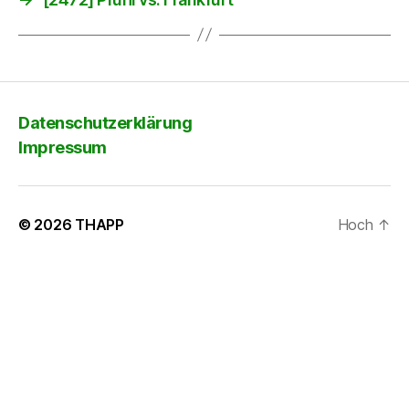
Datenschutzerklärung
Impressum
© 2026
THAPP
Hoch
↑