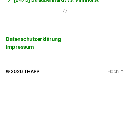
Datenschutzerklärung
Impressum
© 2026
THAPP
Hoch
↑