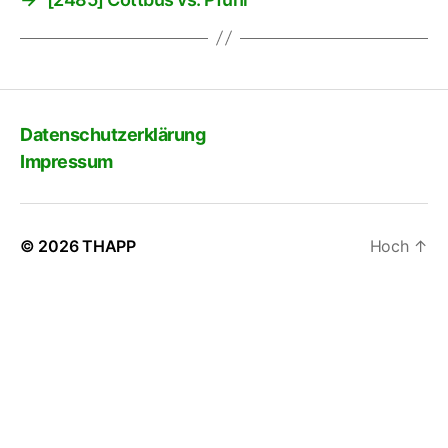
Datenschutzerklärung
Impressum
© 2026
THAPP
Hoch
↑