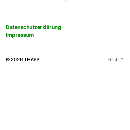
Datenschutzerklärung
Impressum
© 2026
THAPP
Hoch
↑