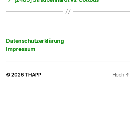
Datenschutzerklärung
Impressum
© 2026
THAPP
Hoch
↑