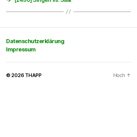
Datenschutzerklärung
Impressum
© 2026
THAPP
Hoch
↑