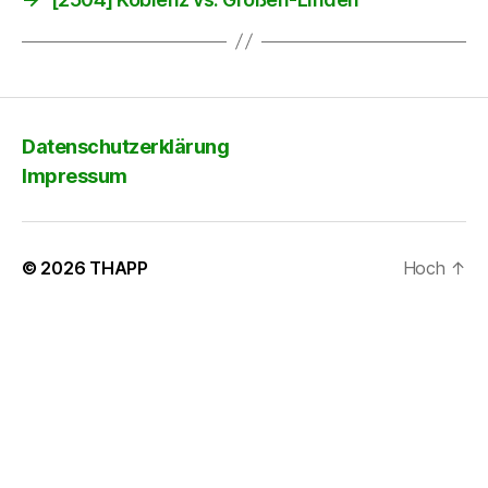
Datenschutzerklärung
Impressum
© 2026
THAPP
Hoch
↑