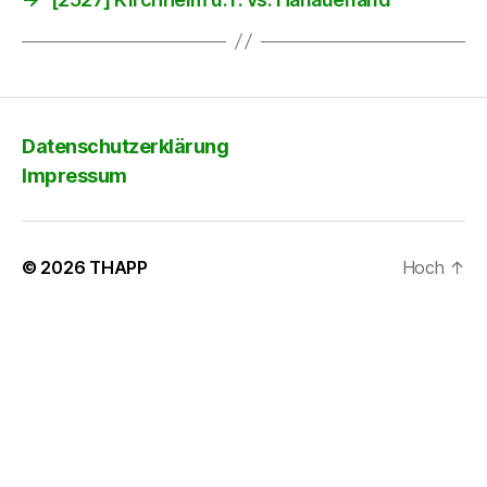
Datenschutzerklärung
Impressum
© 2026
THAPP
Hoch
↑